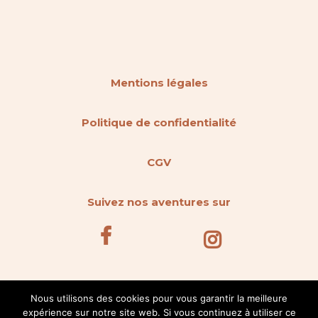
Mentions légales
Politique de confidentialité
CGV
Suivez nos aventures sur
Nous utilisons des cookies pour vous garantir la meilleure
expérience sur notre site web. Si vous continuez à utiliser ce