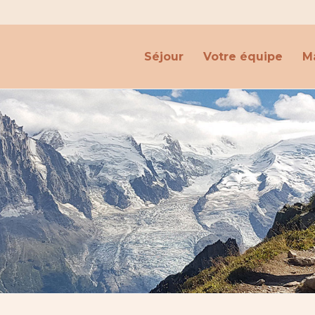
Séjour
Votre équipe
Ma