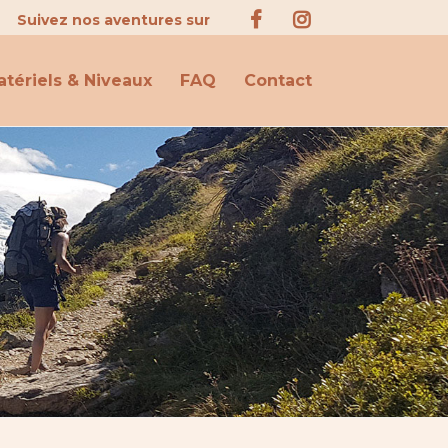
Suivez nos aventures sur
tériels & Niveaux
FAQ
Contact