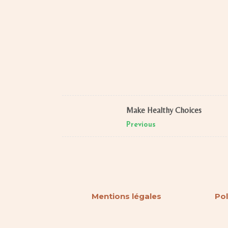
Make Healthy Choices
Previous
Mentions légales
Pol