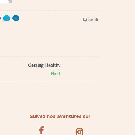
Like
Getting Healthy
Next
Suivez nos aventures sur