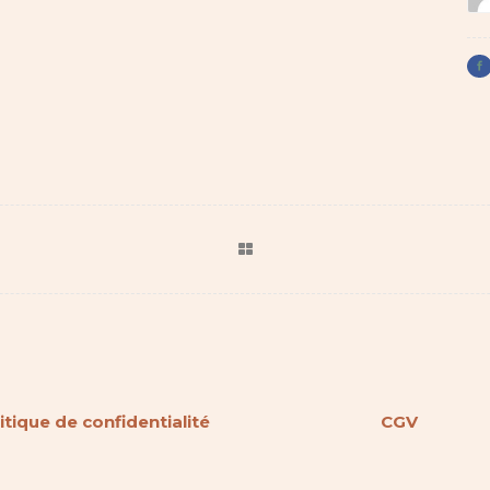
itique de confidentialité
CGV