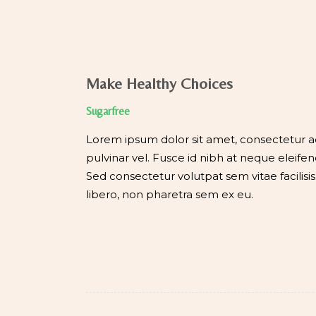
Make Healthy Choices
Sugarfree
Lorem ipsum dolor sit amet, consectetur adi
pulvinar vel. Fusce id nibh at neque eleifend 
Sed consectetur volutpat sem vitae facilisis.
libero, non pharetra sem ex eu.