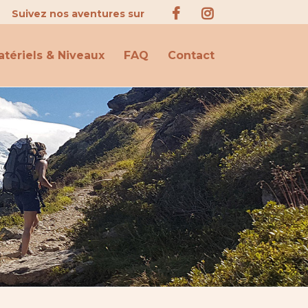
Suivez nos aventures sur
tériels & Niveaux
FAQ
Contact