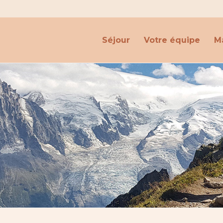
Séjour
Votre équipe
Ma