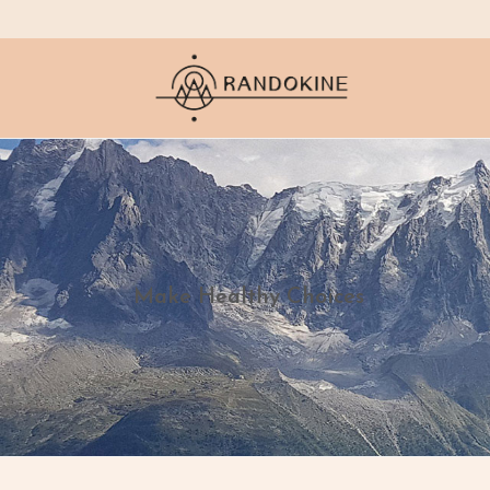
Make Healthy Choices