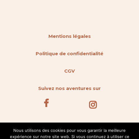
Mentions légales
Politique de confidentialité
CGV
Suivez nos aventures sur
Nous utilisons des cookies pour vous garantir la meilleure
expérience sur notre site web. Si vous continuez à utiliser ce