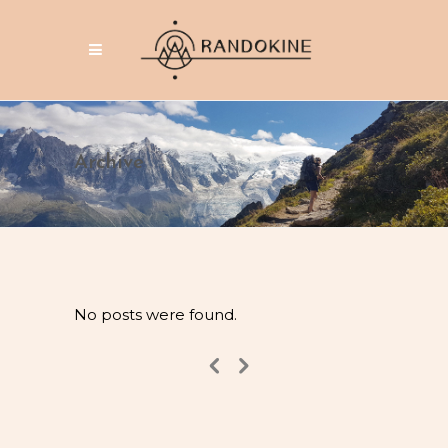
Archive
No posts were found.